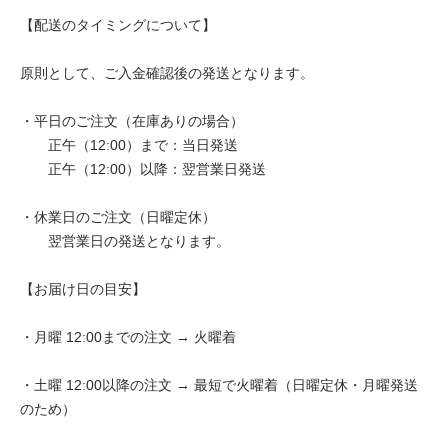
【配送のタイミングについて】
原則として、ご入金確認後の発送となります。
・平日のご注文（在庫ありの場合）
正午（12:00）まで：当日発送
正午（12:00）以降：翌営業日発送
・休業日のご注文（日曜定休）
翌営業日の発送となります。
【お届け日の目安】
・月曜 12:00までの注文 → 火曜着
・土曜 12:00以降の注文 → 最短で火曜着（日曜定休・月曜発送
のため）