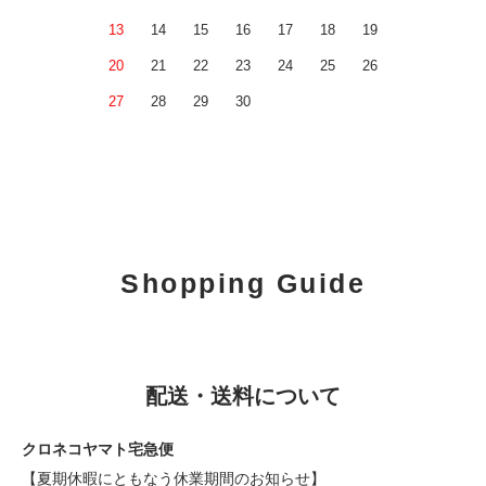
13
14
15
16
17
18
19
20
21
22
23
24
25
26
27
28
29
30
Shopping Guide
配送・送料について
クロネコヤマト宅急便
【夏期休暇にともなう休業期間のお知らせ】