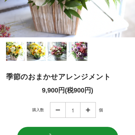
季節のおまかせアレンジメント
9,900円(税900円)
購入数
個