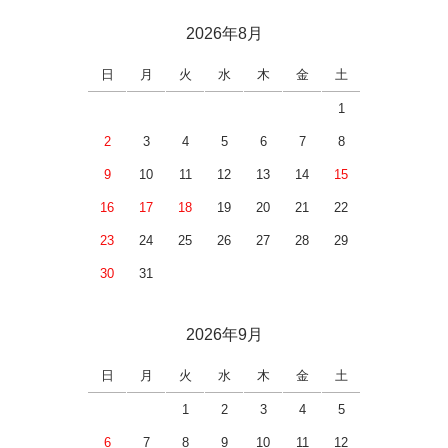
2026年8月
日
月
火
水
木
金
土
1
2
3
4
5
6
7
8
9
10
11
12
13
14
15
16
17
18
19
20
21
22
23
24
25
26
27
28
29
30
31
2026年9月
日
月
火
水
木
金
土
1
2
3
4
5
6
7
8
9
10
11
12