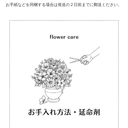
お手紙などを同梱する場合は発送の２日前までに郵送ください。