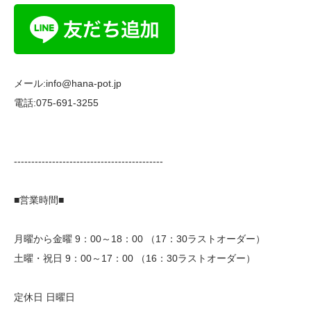
メール:info@hana-pot.jp
電話:075-691-3255
-------------------------------------------
■営業時間■
月曜から金曜 9：00～18：00 （17：30ラストオーダー）
土曜・祝日 9：00～17：00 （16：30ラストオーダー）
定休日 日曜日