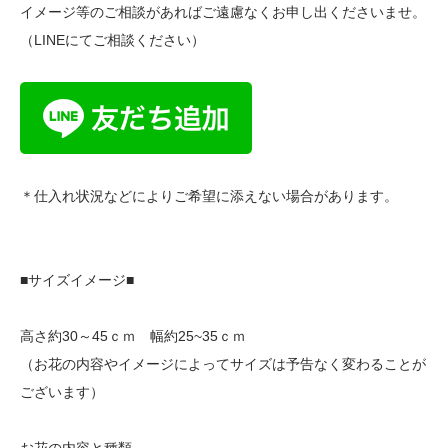
イメージ等のご相談があればご遠慮なくお申し出くださいませ。
（LINEにてご相談ください）
＊仕入れ状況などによりご希望に添えない場合があります。
■サイズイメージ■
高さ約30～45ｃｍ 幅約25~35ｃｍ
（お花の内容やイメージによってサイズは予告なく変わることが
ございます）
お花の内容と種類、