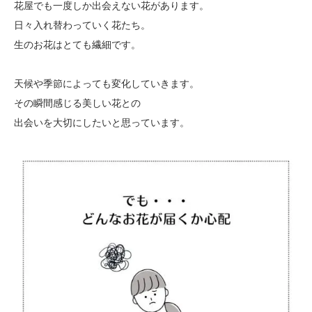
花屋でも一度しか出会えない花があります。
日々入れ替わっていく花たち。
生のお花はとても繊細です。
天候や季節によっても変化していきます。
その瞬間感じる美しい花との
出会いを大切にしたいと思っています。