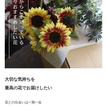
大切な気持ちを
最高の花でお届けしたい
花との出会いは一期一会