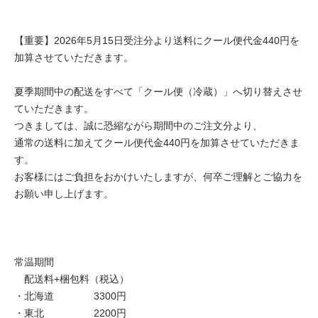
【重要】2026年5月15日受注分より送料にクール便代金440円を
加算させていただきます。
夏季期間中の配送をすべて「クール便（冷蔵）」へ切り替えさせ
ていただきます。
つきましては、誠に恐縮ながら期間中のご注文分より、
通常の送料に加えてクール便代金440円を加算させていただきま
す。
お客様にはご負担をおかけいたしますが、何卒ご理解とご協力を
お願い申し上げます。
常温期間
配送料+梱包料（税込）
・北海道 3300円
・東北 2200円