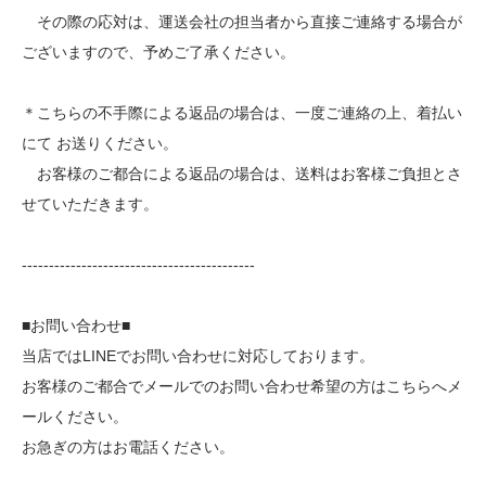
その際の応対は、運送会社の担当者から直接ご連絡する場合が
ございますので、予めご了承ください。
＊こちらの不手際による返品の場合は、一度ご連絡の上、着払い
にて お送りください。
お客様のご都合による返品の場合は、送料はお客様ご負担とさ
せていただきます。
-------------------------------------------
■お問い合わせ■
当店ではLINEでお問い合わせに対応しております。
お客様のご都合でメールでのお問い合わせ希望の方はこちらへメ
ールください。
お急ぎの方はお電話ください。