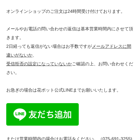
オンラインショップのご注文は24時間受け付けております。
メールやお電話の問い合わせの返信は基本営業時間内にさせて頂
きます。
2日経っても返信がない場合はお手数ですが
メールアドレスに間
違いがないか
、
受信拒否の設定になっていないか
ご確認の上、お問い合わせくだ
さい。
お急ぎの場合は花ポット公式LINEまでお願いいたします。
または営業時間内の場合はお電話をください。（075-691-3255)