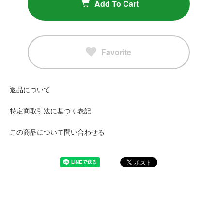
Add To Cart
Favorite
返品について
特定商取引法に基づく表記
この商品について問い合わせる