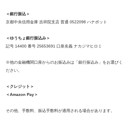
＜銀行振込＞
京都中央信用金庫 吉祥院支店 普通 0522098 ハナポット
＜ゆうちょ銀行振込み＞
記号 14400 番号 25653691 口座名義 ナカジマヒロミ
※他の金融機関口座からのお振込みは「銀行振込み」をお選びく
ださい。
＜クレジット＞
＜Amazon Pay＞
その他、手数料、振込手数料が適用される場合があります。