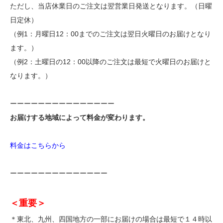
ただし、当店休業日のご注文は翌営業日発送となります。（日曜
日定休）
（例1：月曜日12：00までのご注文は翌日火曜日のお届けとなり
ます。）
（例2：土曜日の12：00以降のご注文は最短で火曜日のお届けと
なります。）
ーーーーーーーーーーーーーーー
お届けする地域によって料金が変わります。
料金はこちらから
ーーーーーーーーーーーーーー
＜重要＞
＊東北、九州、四国地方の一部にお届けの場合は最短で１４時以