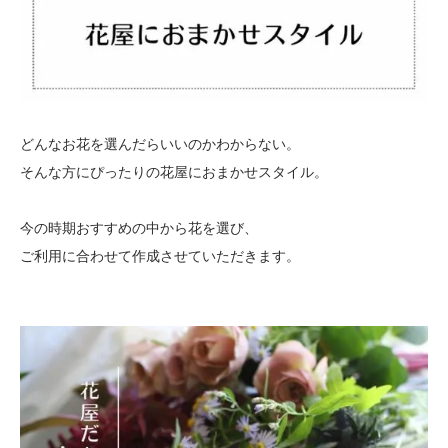
どんなお花を選んだらいいのかわからない。
そんな方にぴったりの花屋におまかせスタイル。
今の時期おすすめの中から花を選び、
ご利用に合わせて作成させていただきます。