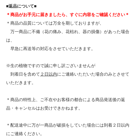
■返品について■
＊商品がお手元に届きましたら、すぐに内容をご確認ください＊
＊商品の品質については万全を期しておりますが、
万一商品に不備（花の痛み、花枯れ、器の損傷）があった場合
は、
早急に再送等の対応をさせていただきます。
※生の植物ですので誠に申し訳ございませんが
到着日を含めて
２日以内
にご連絡いただいた場合のみとさせて
いただきます。
＊商品の特性上、ご不在やお客様の都合による商品発送後の返
品・キャンセルはお受けできかねます。
＊配送途中に万が一商品が破損をしていた場合には到着２日以内
にご連絡ください。