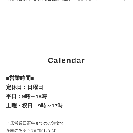
Calendar
■営業時間■
定休日：日曜日
平日：9時～18時
土曜・祝日：9時～17時
当店営業日正午までのご注文で
在庫のあるものに関しては、