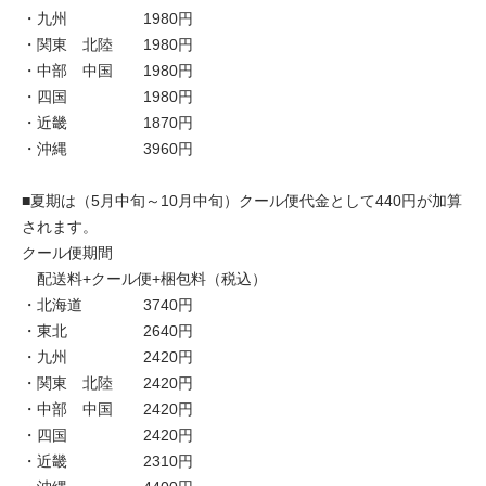
・九州 1980円
・関東 北陸 1980円
・中部 中国 1980円
・四国 1980円
・近畿 1870円
・沖縄 3960円
■夏期は（5月中旬～10月中旬）クール便代金として440円が加算
されます。
クール便期間
配送料+クール便+梱包料（税込）
・北海道 3740円
・東北 2640円
・九州 2420円
・関東 北陸 2420円
・中部 中国 2420円
・四国 2420円
・近畿 2310円