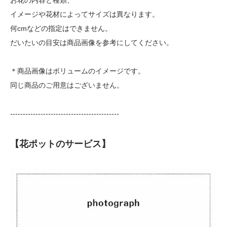
イメージや花材によってサイズは異なります。
何cmなどの指定はできません。
だいたいの目安は商品画像を参考にしてください。
＊商品画像はボリュームのイメージです。
同じ商品のご用意はございません。
-------------------------------------------
【花ポットのサービス】