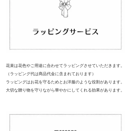
花束は花色やご用途に合わせてラッピングさせていただきます。
（ラッピング代は商品代金に含まれております）
ラッピングはお花を守るためとお洋服のような役割があります。
大切な贈り物を守りながら華やかにしてくれる効果があります。