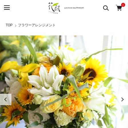
0
TOP
フラワーアレンジメント