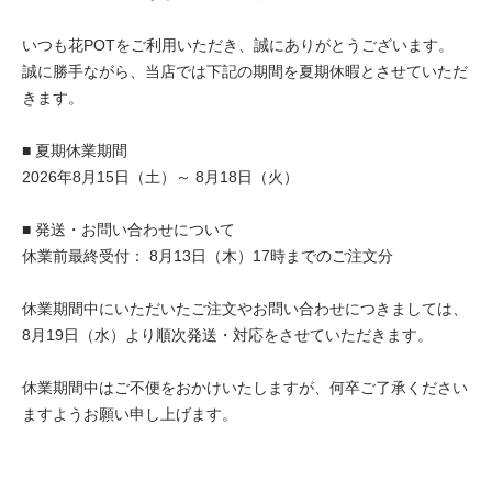
いつも花POTをご利用いただき、誠にありがとうございます。
誠に勝手ながら、当店では下記の期間を夏期休暇とさせていただ
きます。
■ 夏期休業期間
2026年8月15日（土）～ 8月18日（火）
■ 発送・お問い合わせについて
休業前最終受付： 8月13日（木）17時までのご注文分
休業期間中にいただいたご注文やお問い合わせにつきましては、
8月19日（水）より順次発送・対応をさせていただきます。
休業期間中はご不便をおかけいたしますが、何卒ご了承ください
ますようお願い申し上げます。