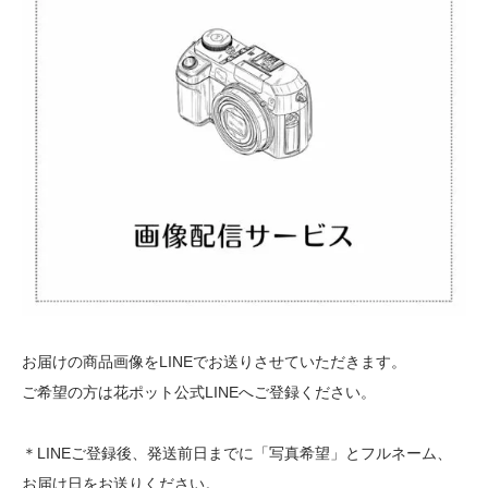
お届けの商品画像をLINEでお送りさせていただきます。
ご希望の方は花ポット公式LINEへご登録ください。
＊LINEご登録後、発送前日までに「写真希望」とフルネーム、
お届け日をお送りください。