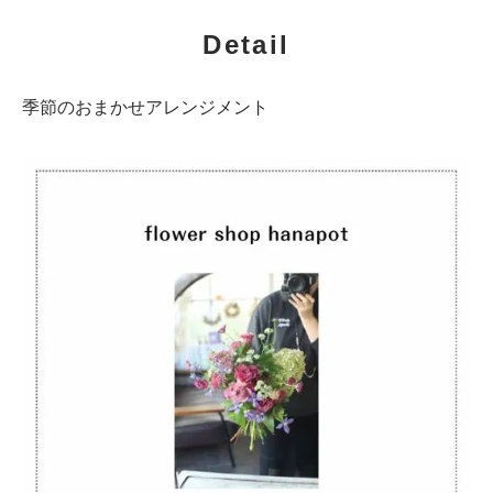
Detail
季節のおまかせアレンジメント