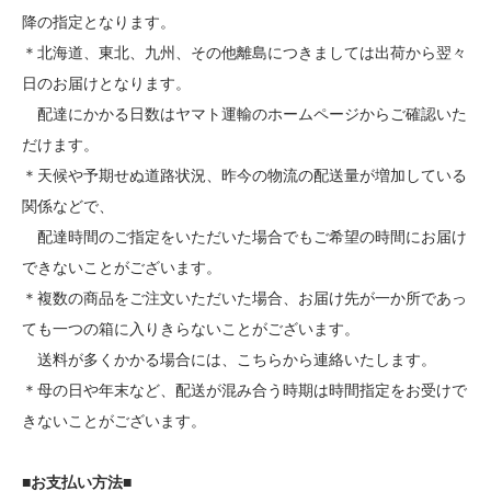
降の指定となります。
＊北海道、東北、九州、その他離島につきましては出荷から翌々
日のお届けとなります。
配達にかかる日数はヤマト運輸のホームページからご確認いた
だけます。
＊天候や予期せぬ道路状況、昨今の物流の配送量が増加している
関係などで、
配達時間のご指定をいただいた場合でもご希望の時間にお届け
できないことがございます。
＊複数の商品をご注文いただいた場合、お届け先が一か所であっ
ても一つの箱に入りきらないことがございます。
送料が多くかかる場合には、こちらから連絡いたします。
＊母の日や年末など、配送が混み合う時期は時間指定をお受けで
きないことがございます。
■お支払い方法■