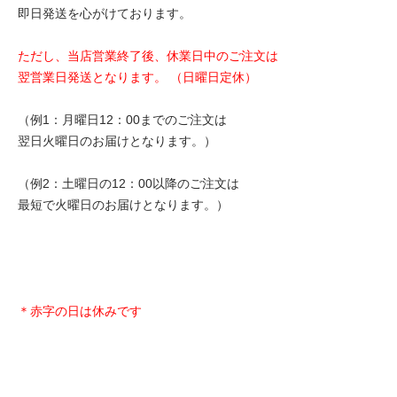
即日発送を心がけております。
ただし、当店営業終了後、休業日中のご注文は
翌営業日発送となります。 （日曜日定休）
（例1：月曜日12：00までのご注文は
翌日火曜日のお届けとなります。）
（例2：土曜日の12：00以降のご注文は
最短で火曜日のお届けとなります。）
＊赤字の日は休みです