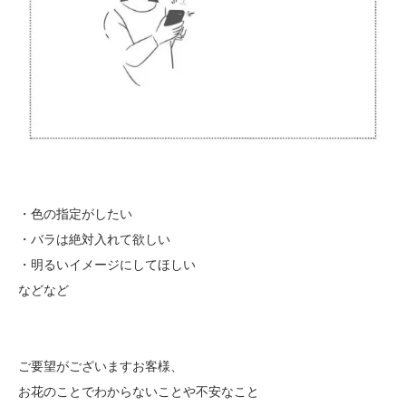
・色の指定がしたい
・バラは絶対入れて欲しい
・明るいイメージにしてほしい
などなど
ご要望がございますお客様、
お花のことでわからないことや不安なこと