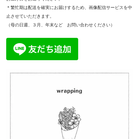
＊繁忙期は配送を確実にお届けするため、画像配信サービスを中
止させていただきます。
（母の日週、３月、年末など お問い合わせください）