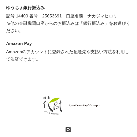
ゆうちょ銀行振込み
記号 14400 番号 25653691 口座名義 ナカジマヒロミ
※他の金融機関口座からのお振込みは「銀行振込み」をお選びく
ださい。
Amazon Pay
Amazonのアカウントに登録された配送先や支払い方法を利用し
て決済できます。