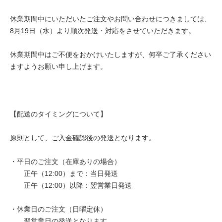
休業期間中にいただいたご注文やお問い合わせにつきましては、
8月19日（水）より順次発送・対応をさせていただきます。
休業期間中はご不便をおかけいたしますが、何卒ご了承ください
ますようお願い申し上げます。
【配送のタイミングについて】
原則として、ご入金確認後の発送となります。
・平日のご注文（在庫ありの場合）
正午（12:00）まで：当日発送
正午（12:00）以降：翌営業日発送
・休業日のご注文（日曜定休）
翌営業日の発送となります。