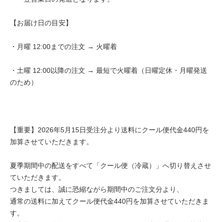
【お届け日の目安】
・月曜 12:00までの注文 → 火曜着
・土曜 12:00以降の注文 → 最短で火曜着（日曜定休・月曜発送
のため）
【重要】2026年5月15日受注分より送料にクール便代金440円を
加算させていただきます。
夏季期間中の配送をすべて「クール便（冷蔵）」へ切り替えさせ
ていただきます。
つきましては、誠に恐縮ながら期間中のご注文分より、
通常の送料に加えてクール便代金440円を加算させていただきま
す。