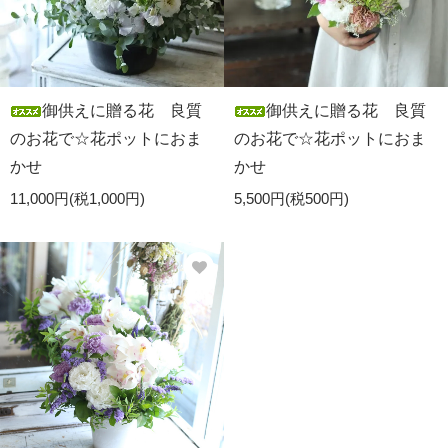
御供えに贈る花 良質
御供えに贈る花 良質
のお花で☆花ポットにおま
のお花で☆花ポットにおま
かせ
かせ
11,000円(税1,000円)
5,500円(税500円)