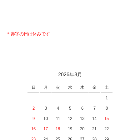
＊赤字の日は休みです
2026年8月
日
月
火
水
木
金
土
1
2
3
4
5
6
7
8
9
10
11
12
13
14
15
16
17
18
19
20
21
22
23
24
25
26
27
28
29