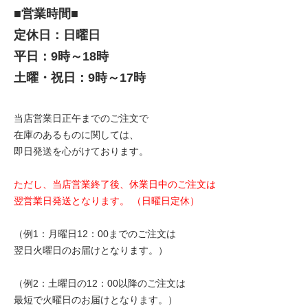
■営業時間■
定休日：日曜日
平日：9時～18時
土曜・祝日：9時～17時
当店営業日正午までのご注文で
在庫のあるものに関しては、
即日発送を心がけております。
ただし、当店営業終了後、休業日中のご注文は
翌営業日発送となります。 （日曜日定休）
（例1：月曜日12：00までのご注文は
翌日火曜日のお届けとなります。）
（例2：土曜日の12：00以降のご注文は
最短で火曜日のお届けとなります。）