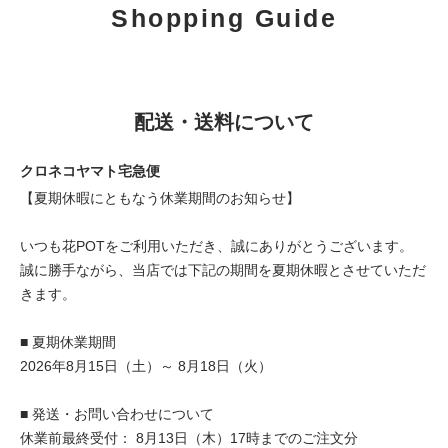
Shopping Guide
配送・送料について
クロネコヤマト宅急便
【夏期休暇にともなう休業期間のお知らせ】
いつも花POTをご利用いただき、誠にありがとうございます。
誠に勝手ながら、当店では下記の期間を夏期休暇とさせていただ
きます。
■ 夏期休業期間
2026年8月15日（土）～ 8月18日（火）
■ 発送・お問い合わせについて
休業前最終受付： 8月13日（木）17時までのご注文分