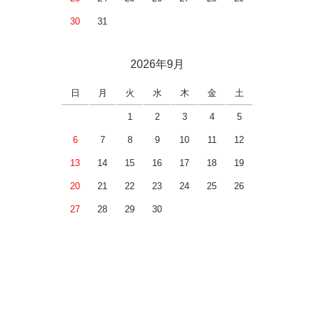
30
31
2026年9月
日
月
火
水
木
金
土
1
2
3
4
5
6
7
8
9
10
11
12
13
14
15
16
17
18
19
20
21
22
23
24
25
26
27
28
29
30