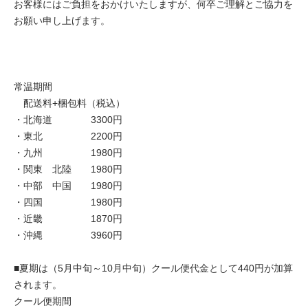
お客様にはご負担をおかけいたしますが、何卒ご理解とご協力を
お願い申し上げます。
常温期間
配送料+梱包料（税込）
・北海道 3300円
・東北 2200円
・九州 1980円
・関東 北陸 1980円
・中部 中国 1980円
・四国 1980円
・近畿 1870円
・沖縄 3960円
■夏期は（5月中旬～10月中旬）クール便代金として440円が加算
されます。
クール便期間